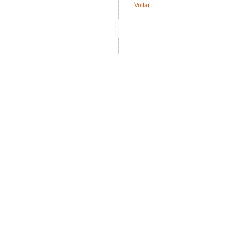
Voltar