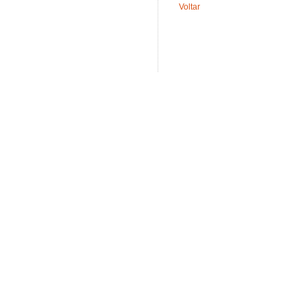
Voltar