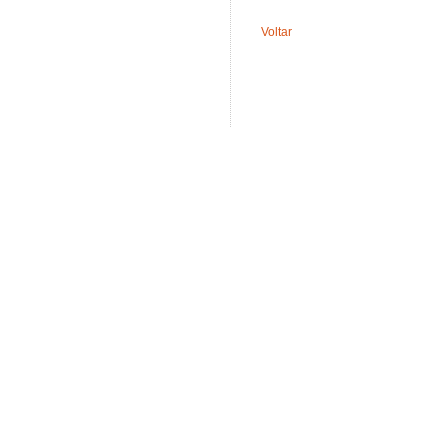
Voltar