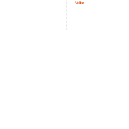
Voltar