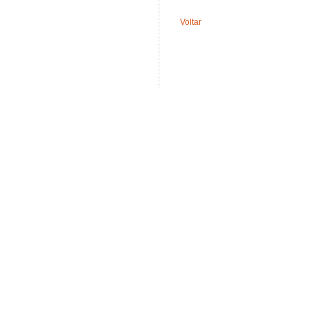
Voltar