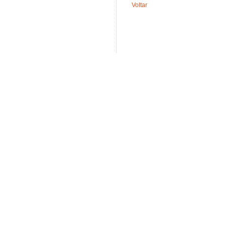
Voltar